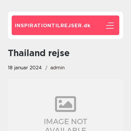
INSPIRATIONTILREJSER.
dk
thailand rejse
18 januar 2024
admin