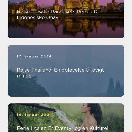
Rejse til Bali - Paradisets Perle i Det
Indonesiske Øhav
17. januar 2024
Rejse Thailand: En oplevelse til evigt
minde
16. januar 2024
Ferie i Asien Et Eventyr og en Kulturel