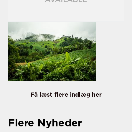
Få læst flere indlæg her
Flere Nyheder