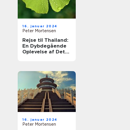
16. januar 2024
Peter Mortensen
Rejse til Thailand:
En Dybdegående
Oplevelse af Det
Thailandske
Eventyr
16. januar 2024
Peter Mortensen