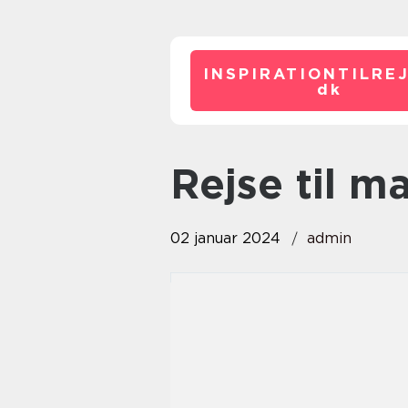
INSPIRATIONTILRE
dk
rejse til 
02 januar 2024
admin