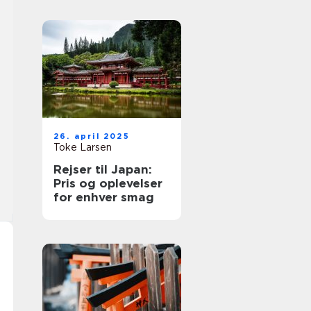
26. april 2025
Toke Larsen
Rejser til Japan:
Pris og oplevelser
for enhver smag