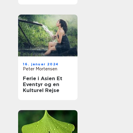
16. januar 2024
Peter Mortensen
Ferie i Asien Et
Eventyr og en
Kulturel Rejse