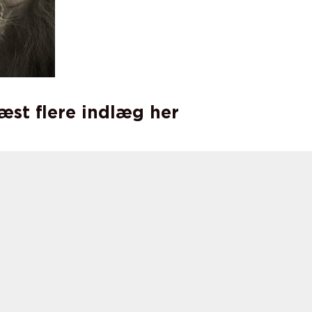
læst flere indlæg her