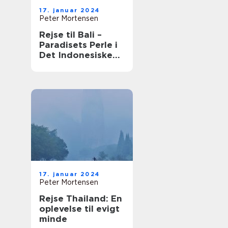
17. januar 2024
Peter Mortensen
Rejse til Bali –
Paradisets Perle i
Det Indonesiske
Øhav
17. januar 2024
Peter Mortensen
Rejse Thailand: En
oplevelse til evigt
minde