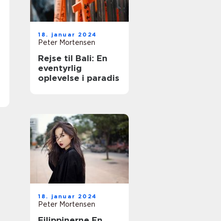
18. januar 2024
Peter Mortensen
Rejse til Bali: En
eventyrlig
oplevelse i paradis
18. januar 2024
Peter Mortensen
Filippinerne En