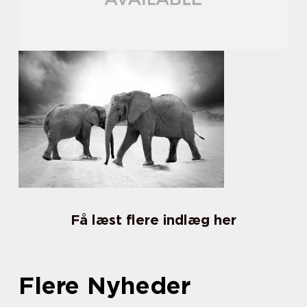
Få læst flere indlæg her
Flere Nyheder