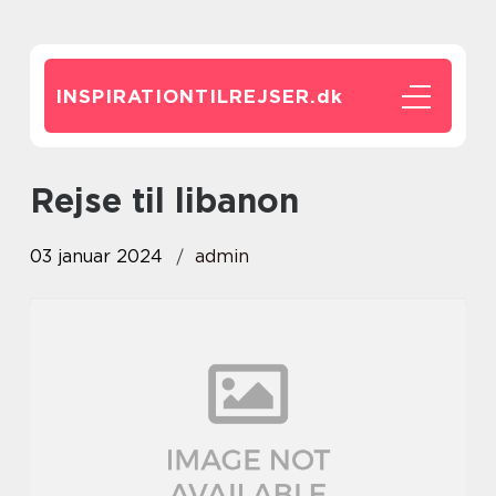
INSPIRATIONTILREJSER.
dk
rejse til libanon
03 januar 2024
admin