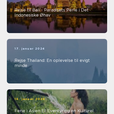
Rejse til Bali - Paradisets Perle i Det
Indonesiske Øhav
17. januar 2024
Rejse Thailand: En oplevelse til evigt
minde
16. januar 2024
Ferie i Asien Et Eventyr og en Kulturel