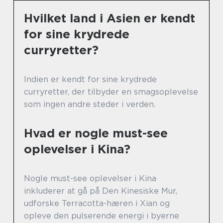
Hvilket land i Asien er kendt
for sine krydrede
curryretter?
Indien er kendt for sine krydrede
curryretter, der tilbyder en smagsoplevelse
som ingen andre steder i verden.
Hvad er nogle must-see
oplevelser i Kina?
Nogle must-see oplevelser i Kina
inkluderer at gå på Den Kinesiske Mur,
udforske Terracotta-hæren i Xian og
opleve den pulserende energi i byerne