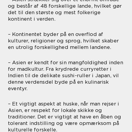
og består af 48 forskellige lande, hvilket gør
det til den største og mest folkerige
kontinent i verden.
– Kontinentet byder på en overflod af
kulturer, religioner og sprog, hvilket skaber
en utrolig forskellighed mellem landene.
– Asien er kendt for sin mangfoldighed inden
for madkultur. Fra krydrede curryretter i
Indien til de delikate sushi-ruller i Japan, vil
denne verdensdel byde på en kulinarisk
eventyr.
– Et vigtigt aspekt at huske, når man rejser i
Asien, er respekt for lokale skikke og
traditioner. Det er vigtigt at have en åben og
tolerant indstilling og være opmærksom på
kulturelle forskelle.