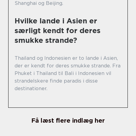
Shanghai og Beijing.
Hvilke lande i Asien er
særligt kendt for deres
smukke strande?
Thailand og Indonesien er to lande i Asien,
der er kendt for deres smukke strande. Fra
Phuket i Thailand til Bali i Indonesien vil
strandelskere finde paradis i disse
destinationer.
Få læst flere indlæg her