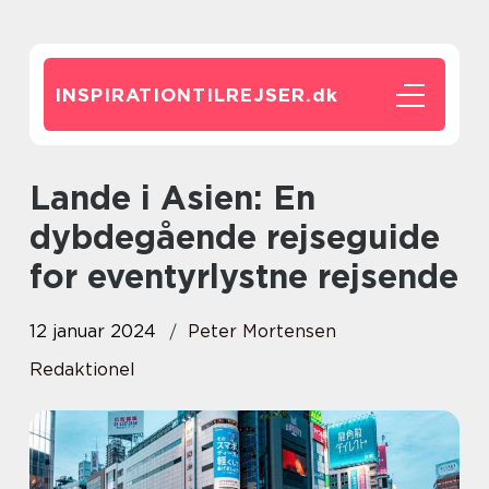
INSPIRATIONTILREJSER.
dk
Lande i Asien: En
dybdegående rejseguide
for eventyrlystne rejsende
12 januar 2024
Peter Mortensen
Redaktionel