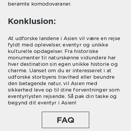
berømte komodovaraner.
Konklusion:
At udforske landene i Asien vil være en rejse
fyldt med oplevelser, eventyr og unikke
kulturelle opdagelser. Fra historiske
monumenter til naturskønne vidundere har
hver destination sin egen unikke historie og
charme. Uanset om du er interesseret i at
udforske storbyens travlhed eller beundre
den betagende natur, vil Asien med
sikkerhed leve op til dine forventninger som
eventyrlysten rejsende. Så pak din taske og
begynd dit eventyr i Asien!
FAQ