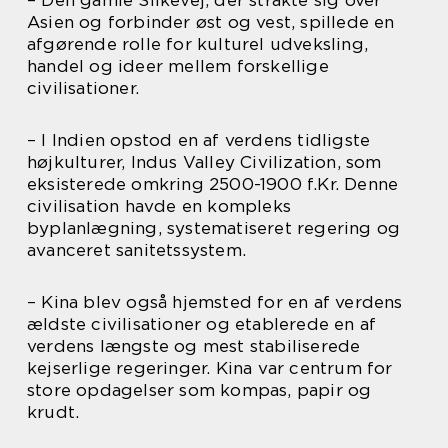
Asien og forbinder øst og vest, spillede en
afgørende rolle for kulturel udveksling,
handel og ideer mellem forskellige
civilisationer.
– I Indien opstod en af verdens tidligste
højkulturer, Indus Valley Civilization, som
eksisterede omkring 2500-1900 f.Kr. Denne
civilisation havde en kompleks
byplanlægning, systematiseret regering og
avanceret sanitetssystem.
– Kina blev også hjemsted for en af verdens
ældste civilisationer og etablerede en af
verdens længste og mest stabiliserede
kejserlige regeringer. Kina var centrum for
store opdagelser som kompas, papir og
krudt.