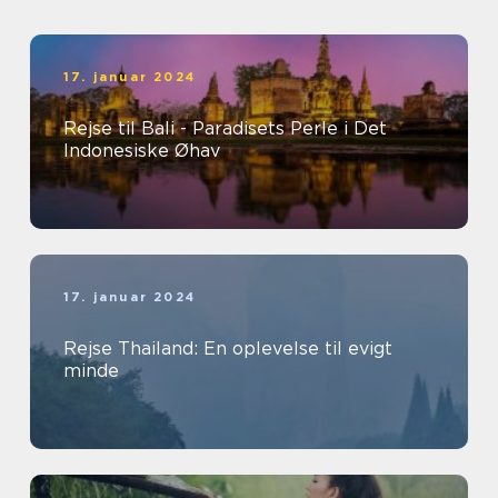
17. januar 2024
Rejse til Bali - Paradisets Perle i Det
Indonesiske Øhav
17. januar 2024
Rejse Thailand: En oplevelse til evigt
minde