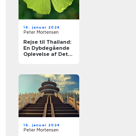
16. januar 2024
Peter Mortensen
Rejse til Thailand:
En Dybdegående
Oplevelse af Det
Thailandske
Eventyr
16. januar 2024
Peter Mortensen