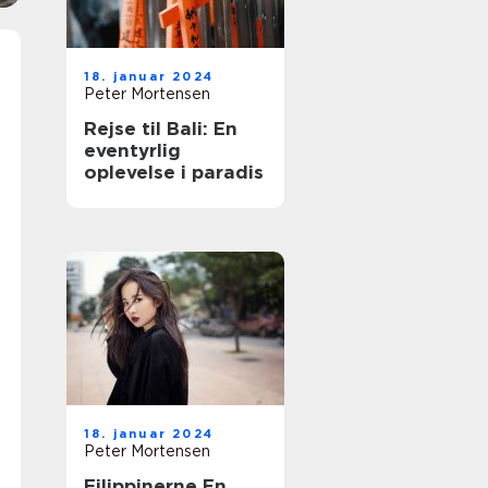
18. januar 2024
Peter Mortensen
Rejse til Bali: En
eventyrlig
oplevelse i paradis
18. januar 2024
Peter Mortensen
Filippinerne En