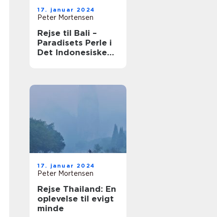
17. januar 2024
Peter Mortensen
Rejse til Bali –
Paradisets Perle i
Det Indonesiske
Øhav
17. januar 2024
Peter Mortensen
Rejse Thailand: En
oplevelse til evigt
minde