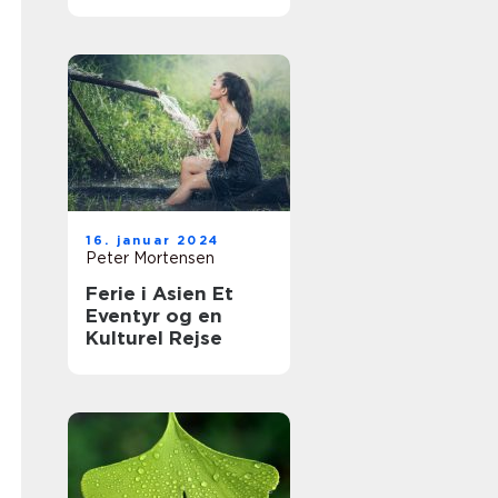
16. januar 2024
Peter Mortensen
Ferie i Asien Et
Eventyr og en
Kulturel Rejse