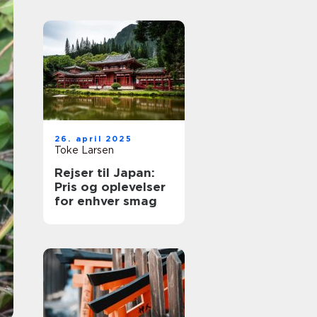
26. april 2025
Toke Larsen
Rejser til Japan:
Pris og oplevelser
for enhver smag