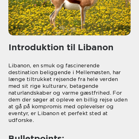
Introduktion til Libanon
Libanon, en smuk og fascinerende
destination beliggende i Mellemøsten, har
længe tiltrukket rejsende fra hele verden
med sit rige kulturarv, betagende
naturlandskaber og varme gæstfrihed. For
dem der søger at opleve en billig rejse uden
at gå på kompromis med oplevelser og
eventyr, er Libanon et perfekt sted at
udforske.
Bulletpoints: