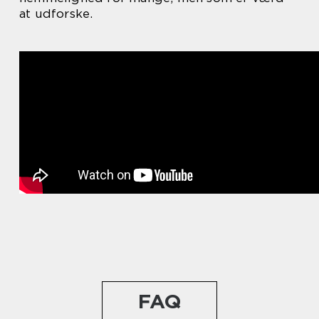
at udforske.
FAQ