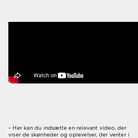
– Her kan du indsætte en relevant video, der
viser de skønheder og oplevelser, der venter i