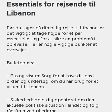
Essentials for rejsende til
Libanon
Før du tager på din billig rejse til Libanon, er
det vigtigt at tage højde for et par
essentielle ting for at sikre en problemfri
oplevelse. Her er nogle vigtige punkter at
overveje:
Bulletpoints:
– Pas og visum: Sørg for at have dit pas i
orden og undersøg, om du har brug for et
visum til Libanon.
– Sikkerhed: Hold dig opdateret om den
aktuelle politiske situation i landet og følg
råd fra myndighederne.