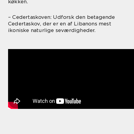
køkken.
– Cedertaskoven: Udforsk den betagende
Cedertaskov, der er en af Libanons mest
ikoniske naturlige seværdigheder.