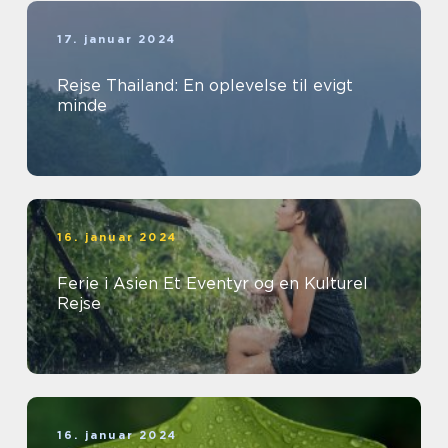
17. januar 2024
Rejse Thailand: En oplevelse til evigt
minde
16. januar 2024
Ferie i Asien Et Eventyr og en Kulturel
Rejse
16. januar 2024