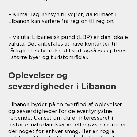
– Klima: Tag hensyn til vejret, da klimaet i
Libanon kan variere fra region til region.
– Valuta: Libanesisk pund (LBP) er den lokale
valuta. Det anbefales at have kontanter til
rådighed, selvom kreditkort også accepteres
i større byer og turistområder.
Oplevelser og
seværdigheder i Libanon
Libanon byder på en overflod af oplevelser
og seværdigheder for de eventyrlystne
rejsende. Uanset om du er interesseret i
historie, naturlandskaber eller gastronomi, er
der noget for enhver smag. Her er nogle