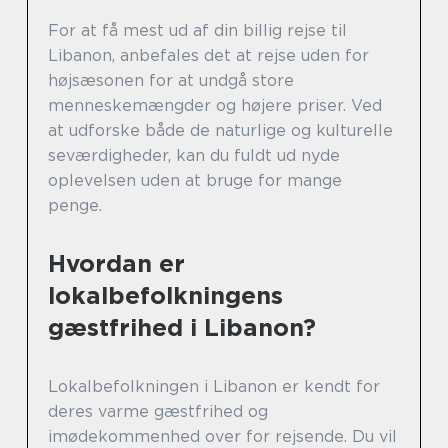
For at få mest ud af din billig rejse til
Libanon, anbefales det at rejse uden for
højsæsonen for at undgå store
menneskemængder og højere priser. Ved
at udforske både de naturlige og kulturelle
seværdigheder, kan du fuldt ud nyde
oplevelsen uden at bruge for mange
penge.
Hvordan er
lokalbefolkningens
gæstfrihed i Libanon?
Lokalbefolkningen i Libanon er kendt for
deres varme gæstfrihed og
imødekommenhed over for rejsende. Du vil