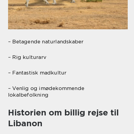
– Betagende naturlandskaber
– Rig kulturarv
– Fantastisk madkultur
– Venlig og imødekommende
lokalbefolkning
Historien om billig rejse til
Libanon