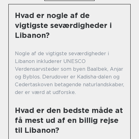
Hvad er nogle af de
vigtigste seværdigheder i
Libanon?
Nogle af de vigtigste seværdigheder i
Libanon inkluderer UNESCO
Verdensarvsteder som byen Baalbek, Anjar
og Byblos. Derudover er Kadisha-dalen og
Cedertaskoven betagende naturlandskaber,
der er værd at udforske.
Hvad er den bedste måde at
få mest ud af en billig rejse
til Libanon?