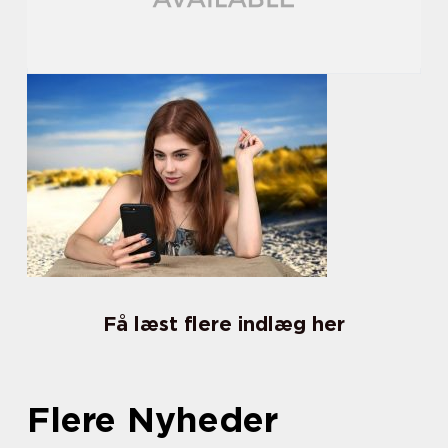
Få læst flere indlæg her
Flere Nyheder