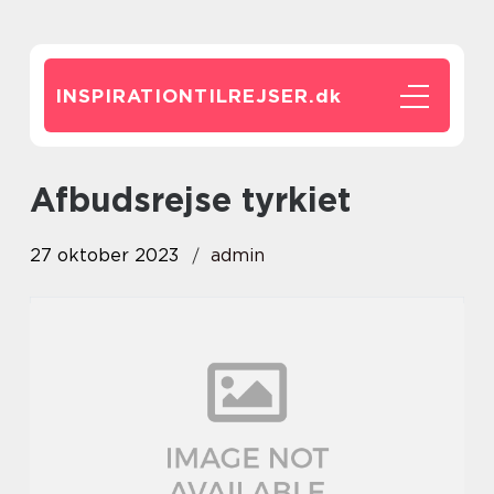
INSPIRATIONTILREJSER.
dk
afbudsrejse tyrkiet
27 oktober 2023
admin