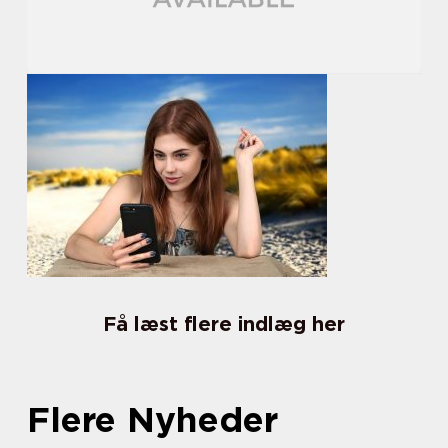
Få læst flere indlæg her
Flere Nyheder