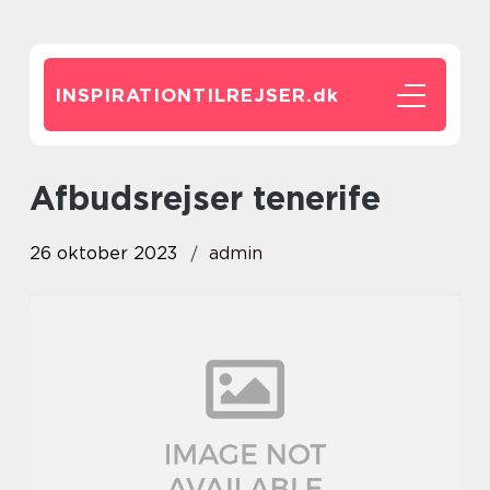
INSPIRATIONTILREJSER.
dk
afbudsrejser tenerife
26 oktober 2023
admin