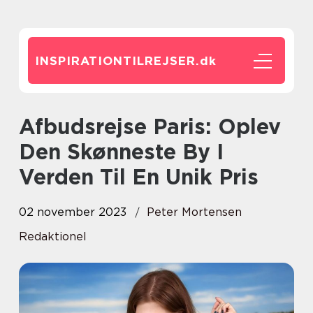
INSPIRATIONTILREJSER.
dk
Afbudsrejse Paris: Oplev
Den Skønneste By I
Verden Til En Unik Pris
02 november 2023
Peter Mortensen
Redaktionel