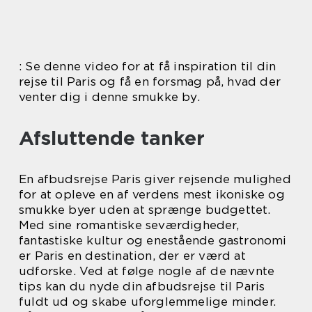
: Se denne video for at få inspiration til din
rejse til Paris og få en forsmag på, hvad der
venter dig i denne smukke by.
Afsluttende tanker
En afbudsrejse Paris giver rejsende mulighed
for at opleve en af verdens mest ikoniske og
smukke byer uden at sprænge budgettet.
Med sine romantiske seværdigheder,
fantastiske kultur og enestående gastronomi
er Paris en destination, der er værd at
udforske. Ved at følge nogle af de nævnte
tips kan du nyde din afbudsrejse til Paris
fuldt ud og skabe uforglemmelige minder.