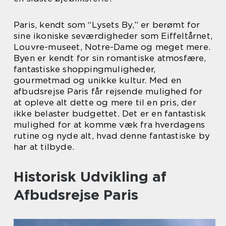
Paris, kendt som “Lysets By,” er berømt for
sine ikoniske seværdigheder som Eiffeltårnet,
Louvre-museet, Notre-Dame og meget mere.
Byen er kendt for sin romantiske atmosfære,
fantastiske shoppingmuligheder,
gourmetmad og unikke kultur. Med en
afbudsrejse Paris får rejsende mulighed for
at opleve alt dette og mere til en pris, der
ikke belaster budgettet. Det er en fantastisk
mulighed for at komme væk fra hverdagens
rutine og nyde alt, hvad denne fantastiske by
har at tilbyde.
Historisk Udvikling af
Afbudsrejse Paris