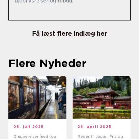
øjebliksrejser og tilbud.
Få læst flere indlæg her
Flere Nyheder
06. juli 2025
26. april 2025
Grupperejser med tog
Rejser til Japan: Pris og