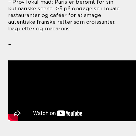
– Prøv lokal mad: Paris er berømt for sin
kulinariske scene. Gå på opdagelse i lokale
restauranter og caféer for at smage
autentiske franske retter som croissanter,
baguetter og macarons.
–