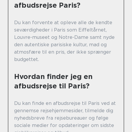
afbudsrejse Paris?
Du kan forvente at opleve alle de kendte
seværdigheder i Paris som Eiffeltårnet,
Louvre-museet og Notre-Dame samt nyde
den autentiske parisiske kultur, mad og
atmosfære til en pris, der ikke sprænger
budgettet.
Hvordan finder jeg en
afbudsrejse til Paris?
Du kan finde en afbudsrejse til Paris ved at
gennemse rejsehjemmesider, tilmelde dig
nyhedsbreve fra rejsebureauer og følge
sociale medier for opdateringer om sidste