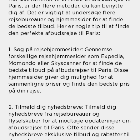
Paris, er der flere metoder, du kan benytte
dig af. Det er vigtigt at undersøge flere
rejsebureauer og hjemmesider for at finde
de bedste tilbud. Her er nogle tip til at finde
den perfekte afbudsrejse til Paris:
1. Søg på rejsehjemmesider: Gennemse
forskellige rejsehjemmesider som Expedia,
Momondo eller Skyscanner for at finde de
bedste tilbud på afbudsrejser til Paris. Disse
hjemmesider giver dig mulighed for at
sammenligne priser og finde den bedste pris
på din rejse.
2. Tilmeld dig nyhedsbreve: Tilmeld dig
nyhedsbreve fra rejsebureauer og
flyselskaber for at modtage opdateringer om
afbudsrejser til Paris. Ofte sender disse
nyhedsbreve eksklusive tilbud og rabatter til