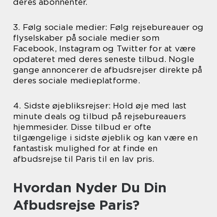
deres abonnenter.
3. Følg sociale medier: Følg rejsebureauer og
flyselskaber på sociale medier som
Facebook, Instagram og Twitter for at være
opdateret med deres seneste tilbud. Nogle
gange annoncerer de afbudsrejser direkte på
deres sociale medieplatforme.
4. Sidste øjebliksrejser: Hold øje med last
minute deals og tilbud på rejsebureauers
hjemmesider. Disse tilbud er ofte
tilgængelige i sidste øjeblik og kan være en
fantastisk mulighed for at finde en
afbudsrejse til Paris til en lav pris.
Hvordan Nyder Du Din
Afbudsrejse Paris?