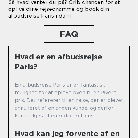
Så hvad venter du på? Grib chancen for at
oplive dine rejsedrømme og book din
afbudsrejse Paris i dag!
FAQ
Hvad er en afbudsrejse
Paris?
En afbudsrejse Paris er en fantastisk
mulighed for at opleve byen til en lavere
pris. Det refererer til en rejse, der er blevet
annulleret af en anden kunde, og derfor
kan sælges til en reduceret pris.
Hvad kan jeg forvente af en