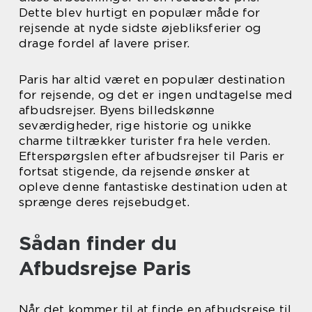
Dette blev hurtigt en populær måde for
rejsende at nyde sidste øjebliksferier og
drage fordel af lavere priser.
Paris har altid været en populær destination
for rejsende, og det er ingen undtagelse med
afbudsrejser. Byens billedskønne
seværdigheder, rige historie og unikke
charme tiltrækker turister fra hele verden.
Efterspørgslen efter afbudsrejser til Paris er
fortsat stigende, da rejsende ønsker at
opleve denne fantastiske destination uden at
sprænge deres rejsebudget.
Sådan finder du
Afbudsrejse Paris
Når det kommer til at finde en afbudsrejse til