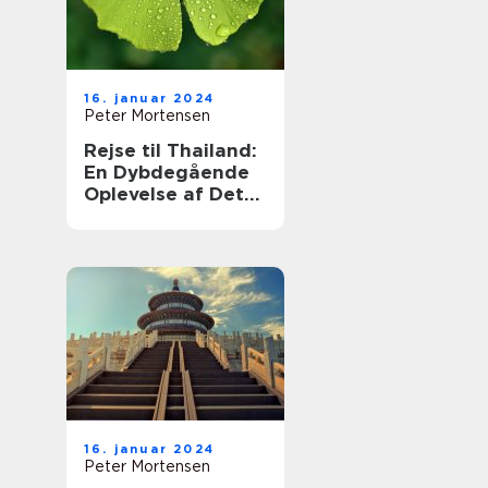
16. januar 2024
Peter Mortensen
Rejse til Thailand:
En Dybdegående
Oplevelse af Det
Thailandske
Eventyr
16. januar 2024
Peter Mortensen