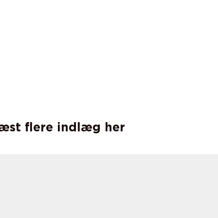
læst flere indlæg her