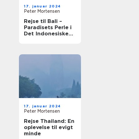
17. januar 2024
Peter Mortensen
Rejse til Bali –
Paradisets Perle i
Det Indonesiske
Øhav
17. januar 2024
Peter Mortensen
Rejse Thailand: En
oplevelse til evigt
minde