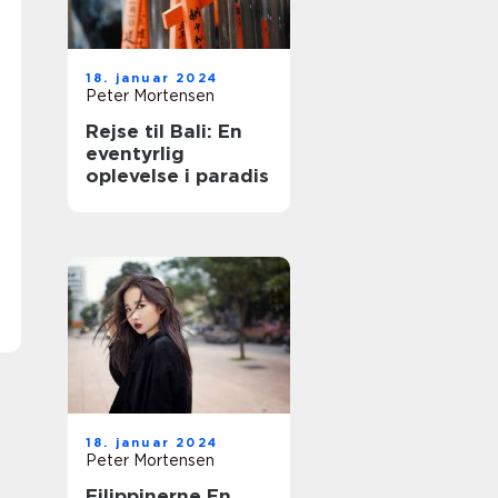
18. januar 2024
Peter Mortensen
Rejse til Bali: En
eventyrlig
oplevelse i paradis
18. januar 2024
Peter Mortensen
Filippinerne En