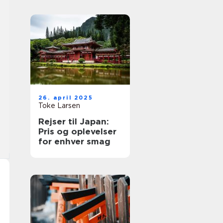
26. april 2025
Toke Larsen
Rejser til Japan:
Pris og oplevelser
for enhver smag