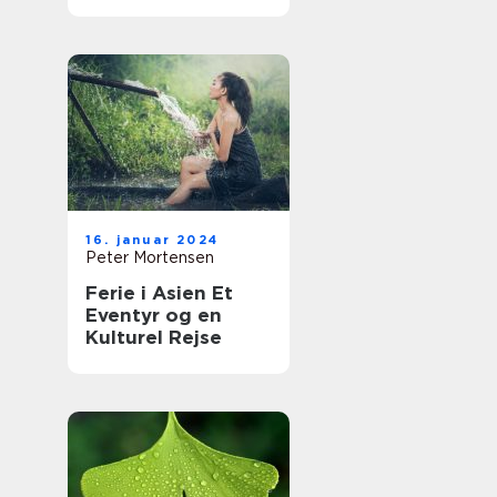
16. januar 2024
Peter Mortensen
Ferie i Asien Et
Eventyr og en
Kulturel Rejse