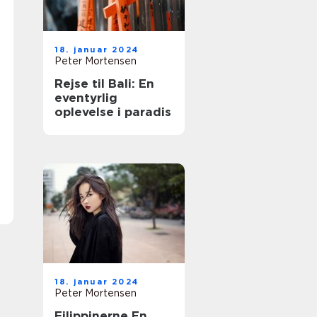
18. januar 2024
Peter Mortensen
Rejse til Bali: En
eventyrlig
oplevelse i paradis
18. januar 2024
Peter Mortensen
Filippinerne En