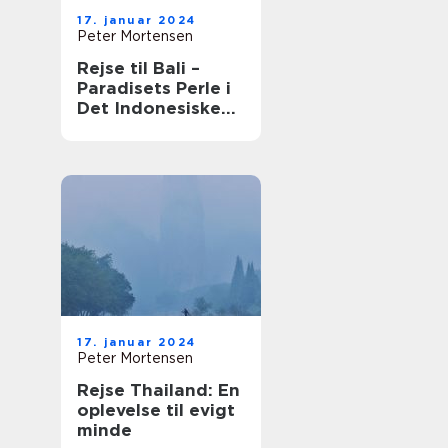
17. januar 2024
Peter Mortensen
Rejse til Bali –
Paradisets Perle i
Det Indonesiske
Øhav
17. januar 2024
Peter Mortensen
Rejse Thailand: En
oplevelse til evigt
minde