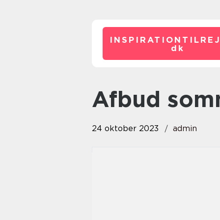
INSPIRATIONTILRE
dk
afbud so
24 oktober 2023
admin