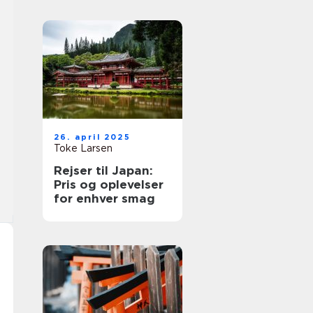
26. april 2025
Toke Larsen
Rejser til Japan:
Pris og oplevelser
for enhver smag