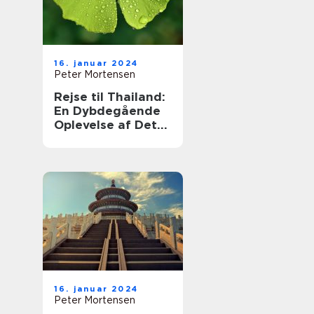
16. januar 2024
Peter Mortensen
Rejse til Thailand:
En Dybdegående
Oplevelse af Det
Thailandske
Eventyr
16. januar 2024
Peter Mortensen