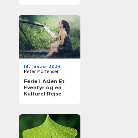
16. januar 2024
Peter Mortensen
Ferie i Asien Et
Eventyr og en
Kulturel Rejse