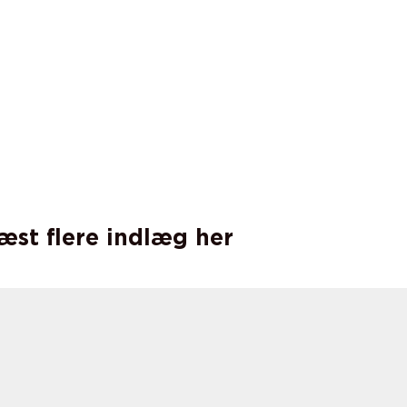
læst flere indlæg her